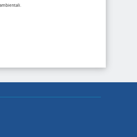
 ambientali.