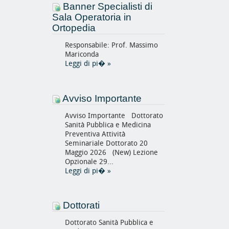
Banner Specialisti di
Sala Operatoria in
Ortopedia
Responsabile: Prof. Massimo
Mariconda
Leggi di pi�
»
Avviso Importante
Avviso Importante Dottorato
Sanità Pubblica e Medicina
Preventiva Attività
Seminariale Dottorato 20
Maggio 2026 (New) Lezione
Opzionale 29...
Leggi di pi�
»
Dottorati
Dottorato Sanità Pubblica e