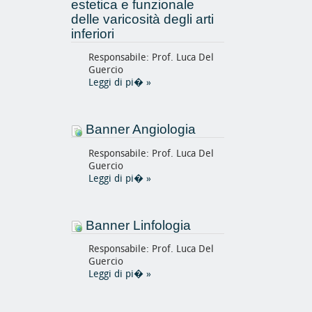
estetica e funzionale
delle varicosità degli arti
inferiori
Responsabile: Prof. Luca Del
Guercio
Leggi di pi�
»
Banner Angiologia
Responsabile: Prof. Luca Del
Guercio
Leggi di pi�
»
Banner Linfologia
Responsabile: Prof. Luca Del
Guercio
Leggi di pi�
»