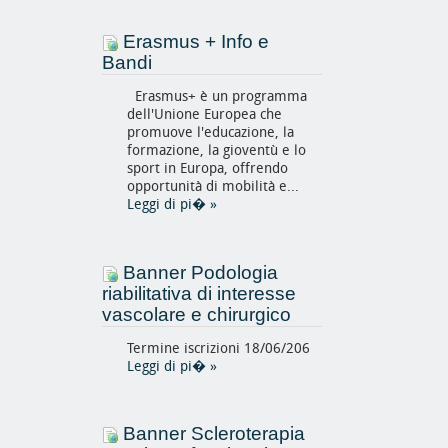
Erasmus + Info e
Bandi
Erasmus+ è un programma
dell'Unione Europea che
promuove l'educazione, la
formazione, la gioventù e lo
sport in Europa, offrendo
opportunità di mobilità e...
Leggi di pi�
»
Banner Podologia
riabilitativa di interesse
vascolare e chirurgico
Termine iscrizioni 18/06/206
Leggi di pi�
»
Banner Scleroterapia