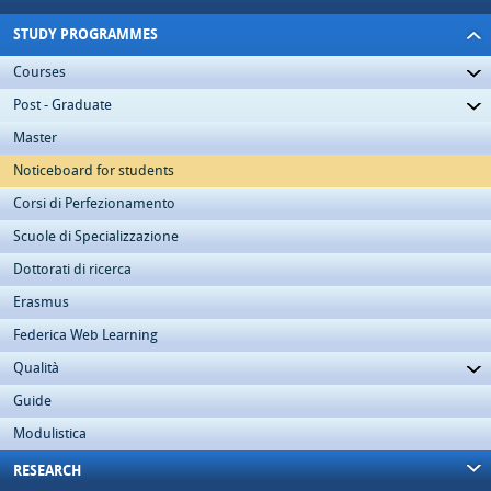
STUDY PROGRAMMES
Courses
Post - Graduate
Master
Noticeboard for students
Corsi di Perfezionamento
Scuole di Specializzazione
Dottorati di ricerca
Erasmus
Federica Web Learning
Qualità
Guide
Modulistica
RESEARCH