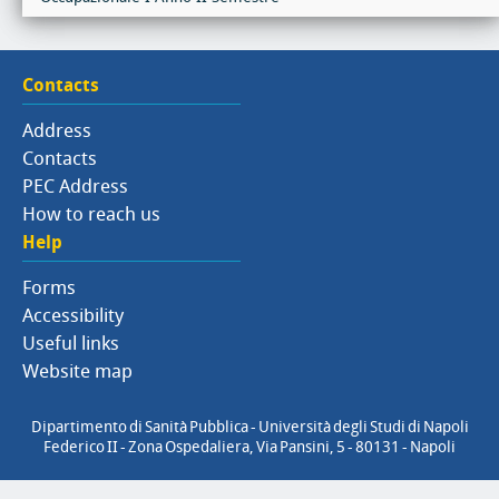
Contacts
Address
Contacts
PEC Address
How to reach us
Help
Forms
Accessibility
Useful links
Website map
Dipartimento di Sanità Pubblica - Università degli Studi di Napoli
Federico II - Zona Ospedaliera, Via Pansini, 5 - 80131 - Napoli