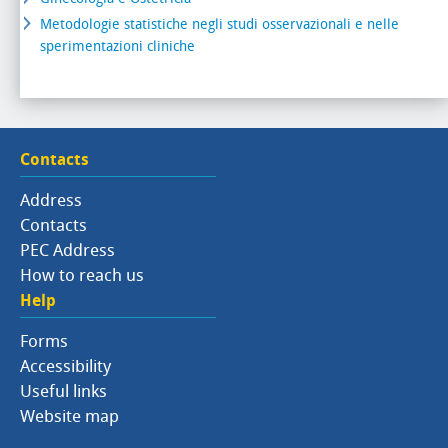
Metodologie statistiche negli studi osservazionali e nelle
sperimentazioni cliniche
Contacts
Address
Contacts
PEC Address
How to reach us
Help
Forms
Accessibility
Useful links
Website map