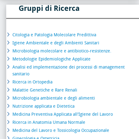
Gruppi di Ricerca
Citologia e Patologia Molecolare Predittiva
Igiene Ambientale e degli Ambienti Sanitari
Microbiologia molecolare e antibiotico-resistenze.
Metodologie Epidemiologiche Applicate
Analisi ed implementazione dei processi di management
sanitario
Ricerca in Ortopedia
Malattie Genetiche e Rare Renali
Microbiologia ambientale e degli alimenti
Nutrizione applicata e Dietetica
Medicina Preventiva Applicata all'Igiene del Lavoro
Ricerca in Anatomia Umana Normale
Medicina del Lavoro e Tossicologia Occupazionale
Ginecologia e Ostetricia