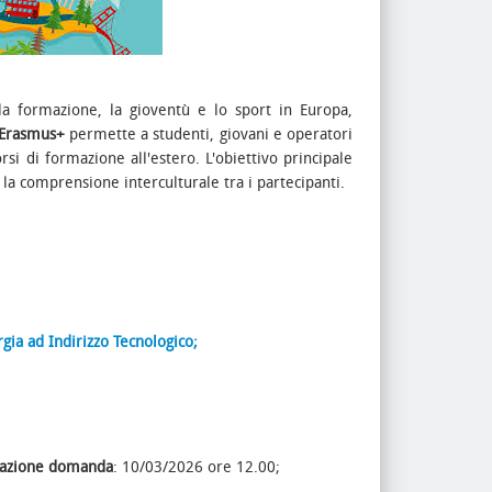
 formazione, la gioventù e lo sport in Europa,
Erasmus+
permette a studenti, giovani e operatori
rsi di formazione all'estero. L'obiettivo principale
a comprensione interculturale tra i partecipanti.
ia ad Indirizzo Tecnologico;
tazione domanda
: 10/03/2026 ore 12.00;