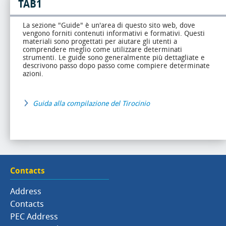
TAB1
La sezione "Guide" è un'area di questo sito web, dove
vengono forniti contenuti informativi e formativi. Questi
materiali sono progettati per aiutare gli utenti a
comprendere meglio come utilizzare determinati
strumenti. Le guide sono generalmente più dettagliate e
descrivono passo dopo passo come compiere determinate
azioni.
Guida alla compilazione del Tirocinio
Contacts
Address
Contacts
PEC Address